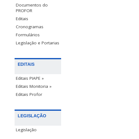
Documentos do
PROFOR
Editais
Cronogramas
Formulários
Legislação e Portarias
EDITAIS
Editais PIAPE »
Editais Monitoria »
Editais Profor
LEGISLAÇÃO
Legislação